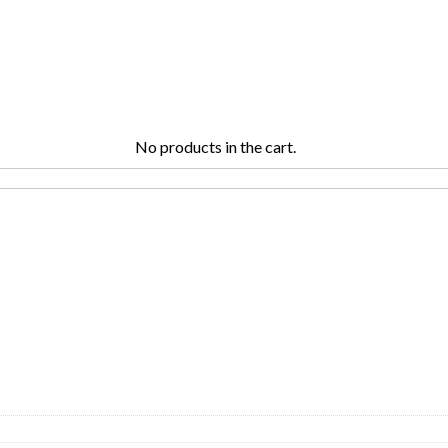
No products in the cart.