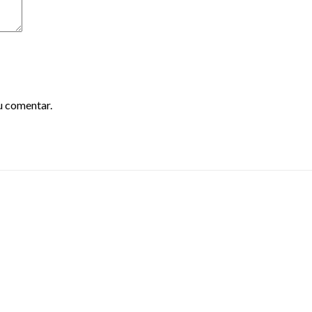
u comentar.