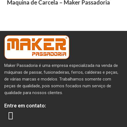
Maquina de Carcela – Maker Passadoria
Maker Passadoria é uma empresa especializada na venda de
máquinas de passar, fusionadeiras, ferros, caldeiras e peças,
de várias marcas e modelos. T
rabalhamos somente com
peças de qualidade, pois somos focados num serviço de
qualidade para nossos clientes.
Entre em contato: