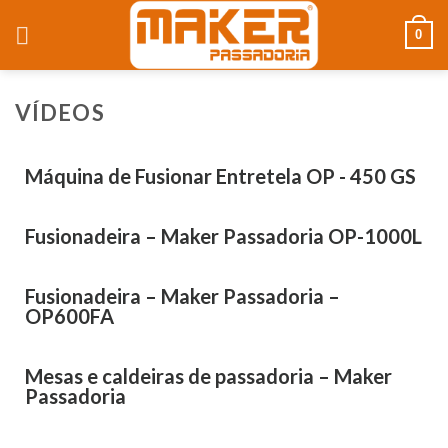
0
VÍDEOS
Máquina de Fusionar Entretela OP - 450 GS
Fusionadeira – Maker Passadoria OP-1000L
Fusionadeira – Maker Passadoria –
OP600FA
Mesas e caldeiras de passadoria – Maker
Passadoria