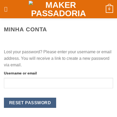
0
MINHA CONTA
Lost your password? Please enter your username or email
address. You will receive a link to create a new password
via email.
Username or email
RESET PASSWORD