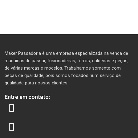
Maker Passadoria é uma empresa especializada na venda de
máquinas de passar, fusionadeiras, ferros, caldeiras e peças,
de várias marcas e modelos. T
rabalhamos somente com
peças de qualidade, pois somos focados num serviço de
qualidade para nossos clientes.
Entre em contato: