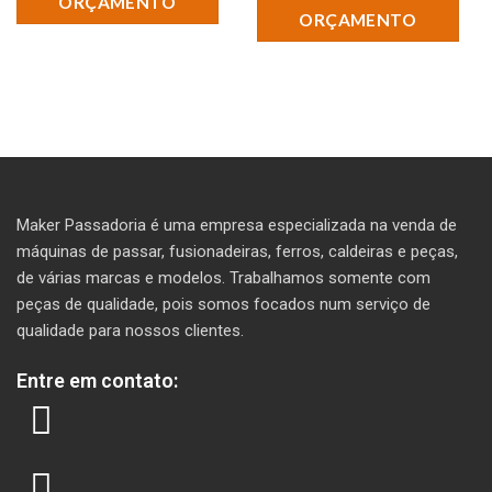
ORÇAMENTO
ORÇAMENTO
Maker Passadoria é uma empresa especializada na venda de
máquinas de passar, fusionadeiras, ferros, caldeiras e peças,
de várias marcas e modelos. T
rabalhamos somente com
peças de qualidade, pois somos focados num serviço de
qualidade para nossos clientes.
Entre em contato: