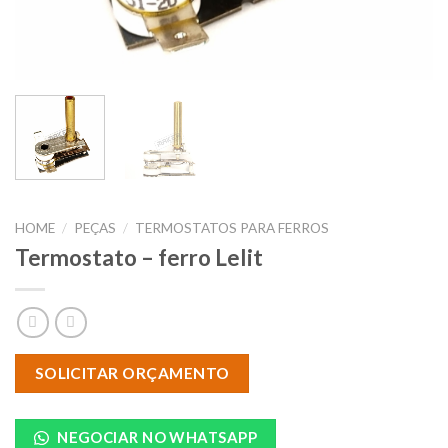
HOME
/
PEÇAS
/
TERMOSTATOS PARA FERROS
Termostato – ferro Lelit
SOLICITAR ORÇAMENTO
NEGOCIAR NO WHATSAPP