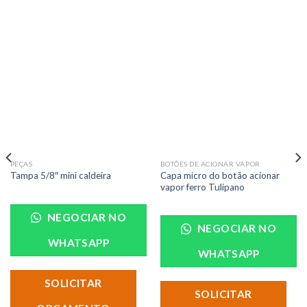
PEÇAS
BOTÕES DE ACIONAR VAPOR
Capa micro do botão acionar
Tampa 5/8″ mini caldeira
vapor ferro Tulipano
NEGOCIAR NO
NEGOCIAR NO
WHATSAPP
WHATSAPP
SOLICITAR
SOLICITAR