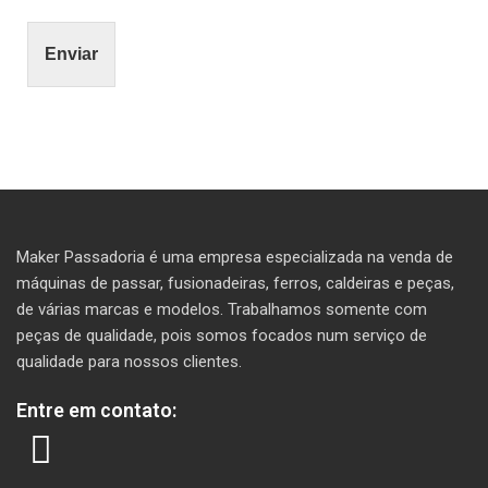
Enviar
Maker Passadoria é uma empresa especializada na venda de
máquinas de passar, fusionadeiras, ferros, caldeiras e peças,
de várias marcas e modelos. T
rabalhamos somente com
peças de qualidade, pois somos focados num serviço de
qualidade para nossos clientes.
Entre em contato: