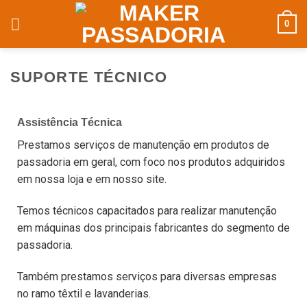
0
SUPORTE TÉCNICO
Assistência Técnica
Prestamos serviços de manutenção em produtos de
passadoria em geral, com foco nos produtos adquiridos
em nossa loja e em nosso site.
Temos técnicos capacitados para realizar manutenção
em máquinas dos principais fabricantes do segmento de
passadoria.
Também prestamos serviços para diversas empresas
no ramo têxtil e lavanderias.