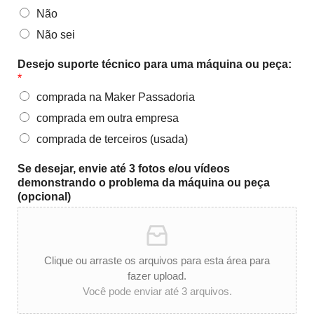
Não
Não sei
Desejo suporte técnico para uma máquina ou peça:
*
comprada na Maker Passadoria
comprada em outra empresa
comprada de terceiros (usada)
Se desejar, envie até 3 fotos e/ou vídeos
demonstrando o problema da máquina ou peça
(opcional)
Clique ou arraste os arquivos para esta área para
fazer upload.
Você pode enviar até 3 arquivos.