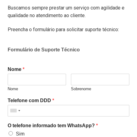
Buscamos sempre prestar um serviço com agilidade e
qualidade no atendimento ao cliente.
Preencha o formulário para solicitar suporte técnico:
Formulário de Suporte Técnico
Nome
*
Nome
Sobrenome
Telefone com DDD
*
O telefone informado tem WhatsApp?
*
Sim