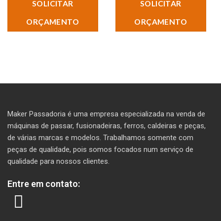
SOLICITAR
SOLICITAR
ORÇAMENTO
ORÇAMENTO
Maker Passadoria é uma empresa especializada na venda de
máquinas de passar, fusionadeiras, ferros, caldeiras e peças,
de várias marcas e modelos. T
rabalhamos somente com
peças de qualidade, pois somos focados num serviço de
qualidade para nossos clientes.
Entre em contato: