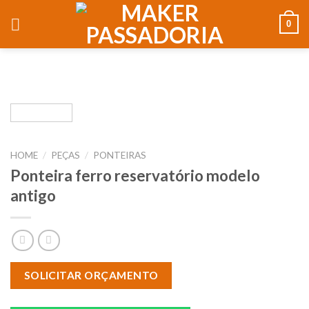
0
HOME
/
PEÇAS
/
PONTEIRAS
Ponteira ferro reservatório modelo
antigo
SOLICITAR ORÇAMENTO