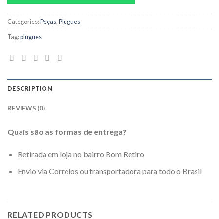
Categories:
Peças
,
Plugues
Tag:
plugues
DESCRIPTION
REVIEWS (0)
Quais são as formas de entrega?
Retirada em loja no bairro Bom Retiro
Envio via Correios ou transportadora para todo o Brasil
RELATED PRODUCTS