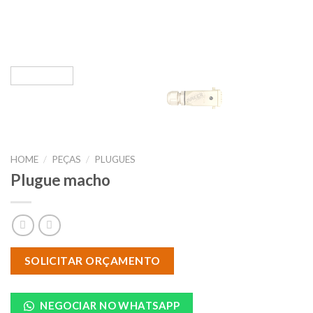
HOME
/
PEÇAS
/
PLUGUES
Plugue macho
SOLICITAR ORÇAMENTO
NEGOCIAR NO WHATSAPP