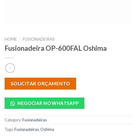
HOME
/
FUSIONADEIRAS
Fusionadeira OP-600FAL Oshima
SOLICITAR ORÇAMENTO
NEGOCIAR NO WHATSAPP
Category:
Fusionadeiras
Tags:
Fusionadeiras
,
Oshima