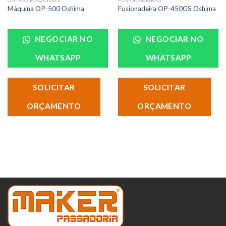
Máquina OP-500 Oshima
Fusionadeira OP-450GS Oshima
NEGOCIAR NO
NEGOCIAR NO
WHATSAPP
WHATSAPP
SOLICITAR
SOLICITAR
ORÇAMENTO
ORÇAMENTO