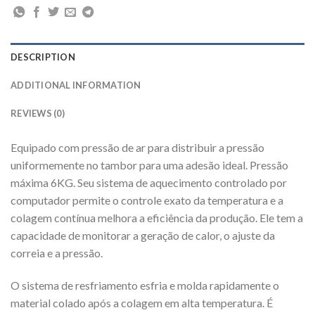
DESCRIPTION
ADDITIONAL INFORMATION
REVIEWS (0)
Equipado com pressão de ar para distribuir a pressão
uniformemente no tambor para uma adesão ideal. Pressão
máxima 6KG. Seu sistema de aquecimento controlado por
computador permite o controle exato da temperatura e a
colagem contínua melhora a eficiência da produção. Ele tem a
capacidade de monitorar a geração de calor, o ajuste da
correia e a pressão.
O sistema de resfriamento esfria e molda rapidamente o
material colado após a colagem em alta temperatura. É