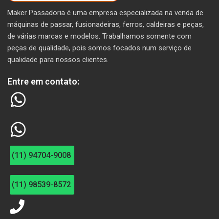
Maker Passadoria é uma empresa especializada na venda de
máquinas de passar, fusionadeiras, ferros, caldeiras e peças,
de várias marcas e modelos. T
rabalhamos somente com
peças de qualidade, pois somos focados num serviço de
qualidade para nossos clientes.
Entre em contato:
(11) 94704-9008
(11) 98539-8572