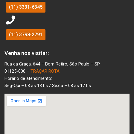
(11) 3331-6345
(11) 3798-2791
Venha nos visitar:
Rua da Graça, 644 – Bom Retiro, São Paulo – SP
01125-000 –
TRAÇAR ROTA
Horário de atendimento:
Seg-Qui – 08 às 18 hs / Sexta – 08 às 17 hs