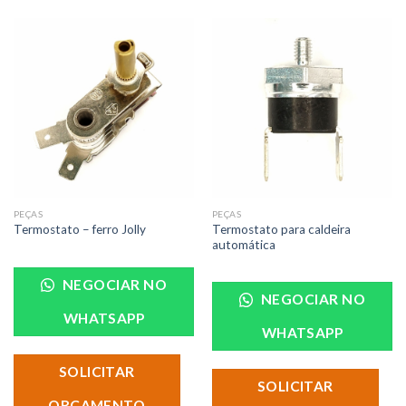
PEÇAS
PEÇAS
Termostato para caldeira
Termostato – ferro Jolly
automática
NEGOCIAR NO
NEGOCIAR NO
WHATSAPP
WHATSAPP
SOLICITAR
SOLICITAR
ORÇAMENTO