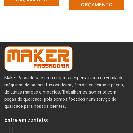
ORÇAMENTO
Maker Passadoria é uma empresa especializada na venda de
máquinas de passar, fusionadeiras, ferros, caldeiras e peças,
de várias marcas e modelos. T
rabalhamos somente com
peças de qualidade, pois somos focados num serviço de
qualidade para nossos clientes.
Entre em contato: