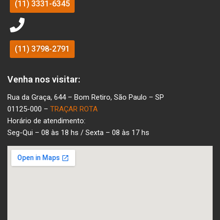
(11) 3331-6345
(11) 3798-2791
Venha nos visitar:
Rua da Graça, 644 – Bom Retiro, São Paulo – SP
01125-000 –
TRAÇAR ROTA
Horário de atendimento:
Seg-Qui – 08 às 18 hs / Sexta – 08 às 17 hs