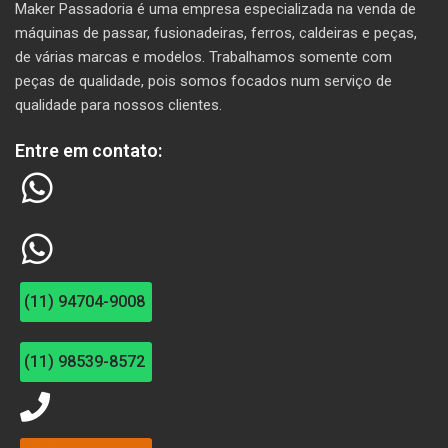
Maker Passadoria é uma empresa especializada na venda de
máquinas de passar, fusionadeiras, ferros, caldeiras e peças,
de várias marcas e modelos. T
rabalhamos somente com
peças de qualidade, pois somos focados num serviço de
qualidade para nossos clientes.
Entre em contato:
(11) 94704-9008
(11) 98539-8572