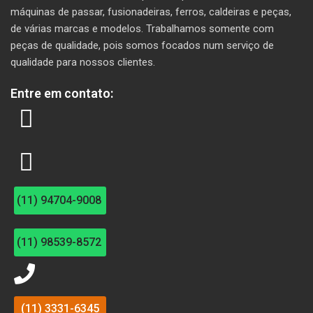
máquinas de passar, fusionadeiras, ferros, caldeiras e peças,
de várias marcas e modelos. T
rabalhamos somente com
peças de qualidade, pois somos focados num serviço de
qualidade para nossos clientes.
Entre em contato:
(11) 94704-9008
(11) 98539-8572
(11) 3331-6345