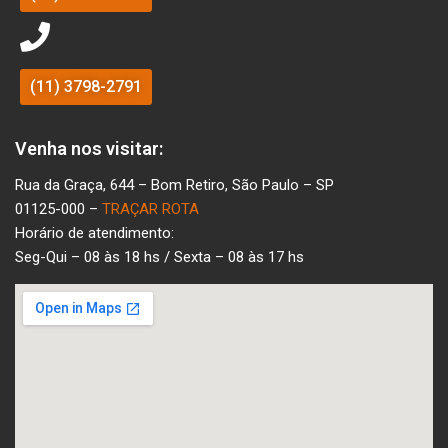
(11) 3798-2791
Venha nos visitar:
Rua da Graça, 644 – Bom Retiro, São Paulo – SP
01125-000 –
TRAÇAR ROTA
Horário de atendimento:
Seg-Qui – 08 às 18 hs / Sexta – 08 às 17 hs