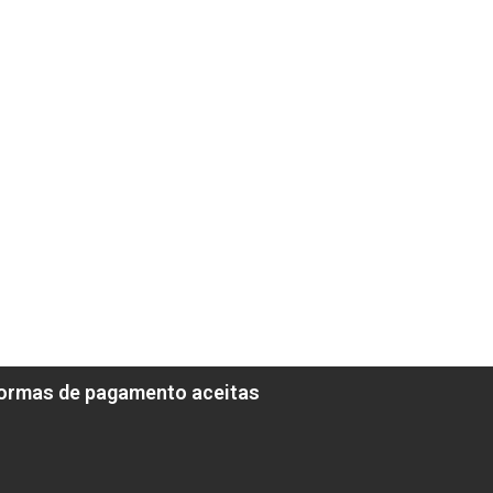
ormas de pagamento aceitas