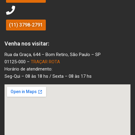
(11) 3798-2791
Venha nos visitar:
Rua da Graça, 644 – Bom Retiro, São Paulo – SP
01125-000 –
TRAÇAR ROTA
Horário de atendimento:
Seg-Qui – 08 às 18 hs / Sexta – 08 às 17 hs